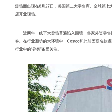
爆场面出现在8月27日，美国第二大零售商、全球第七大零
店开业现场。
近两年，线下大卖场普遍陷入困境，多家外资零售以
卷。在行业颓势的大环境中，Costco和此前因联名
行业中的“异类”备受关注。