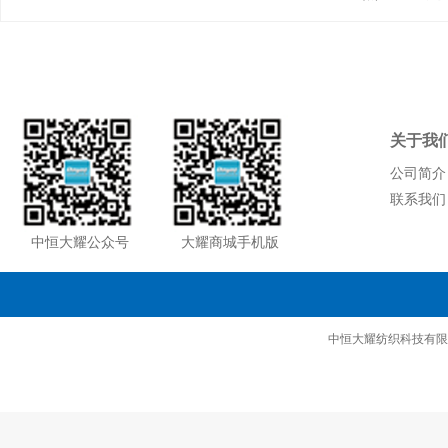
关于我
公司简介
联系我们
中恒大耀公众号
大耀商城手机版
中恒大耀纺织科技有限公司