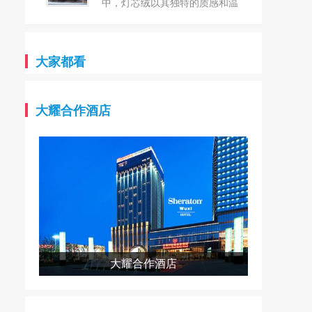
台！`
雅纺织始终坚守“创新、品质、
中，灯芯绒以其独特的质感和温
环保”的核心理念，以匠心精神
暖的触感，再次成为众人瞩目的
织就每一件产品，致力于为全球
焦点。这种源于18世纪的古老面
客户提供最优质的纺织解决方
料，以其细腻的条纹和柔软的手
大家都看
案。 卓雅纺织，坐落芦山县
感，不仅承载着历史的记忆，更
产业集中区，是一家集研发、生
以其独特的魅力与现代设计完美
产、销售于一体的现代化纺织企
融合，展现出无与伦比的时尚气
大耀合作酒店
业。在这里，每一根纱线都凝聚
息。 常州市武进城南纺织品
着卓雅纺织对品质的极致追求和
有限公司，坐落于风景秀丽的江
对创新的无限热情。公司拥有一
苏常州，是一家专注于纺织行业
支经验丰富、技术精湛的团队，
的私营企业。公司成立于1997
他们凭借对纺织行业的深刻理
年，拥有丰富的生产经验和深厚
解，不断推动产品升级和技术革
的行业积淀。 作为生产灯芯
新，让卓雅纺织在纺织领域独树
绒系列的规模型企业，公司拥有
一帜。 在卓雅纺织的众多产
多种先进的生产设备，包括多臂
品中，21S涤棉纱线以其独特的
230剑杆600台，以及灯芯绒的
大耀合作酒店
魅力和卓越的性能脱颖而出。这
烘布机、割绒机、刷毛机、烧毛
款纱线巧妙融合了涤纶的耐磨、
机等80台/套。同时，公司还配
抗皱、易洗快干等特性与棉纤维
备了完善的检测设备，确保产品