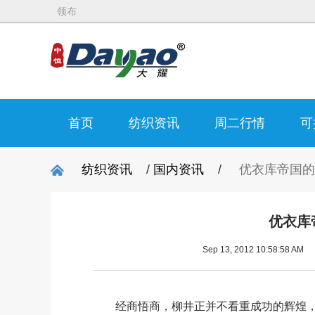
领布
首页
纺织资讯
周二行情
可
纺织资讯
/
国内资讯
/
优衣库帝国的
优衣库
Sep 13, 2012 10:58:58 AM
经商悟商，柳井正并不看重成功的辉煌，