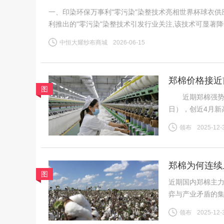
一、印染环保万事利"零污染"染整技术亮相世界杯球衣供
利推出的"零污染"染整技术引发行业关注,该技术可显著
公认的"耗水大户",全球运动服饰市场每年伴随数千万吨
中恒大耀纱布商城
2026-06-15
郑棉价格接近
图
近期郑棉强势上行，
日），创近4月新
需求分化、内外
领布
2025-12-
（一）供给预期收
郑棉为何连续
图
近期国内郑棉主
弈与产业矛盾的
险。商品市场整
领布
2025-12-
格上涨提供助力