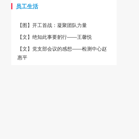
的柔软、透气、吸湿等天然优
质量的稳定与可靠。在经营方
员工生活
势，成为制作高端服装和精美家
面，城南纺织秉承“品质、诚
纺产品的理想选择。 为了更
信、客户至上”的经营宗旨，致
【图】开工首战：凝聚团队力量
好地服务广大客户，卓雅纺织决
力于为客户提供高品质的纺织产
定携手大耀领布平台，共同开启
品和服务。公司产品90%销往美
【文】绝知此事要躬行——王馨悦
一站式便捷服务的新纪元。通过
国、日本、法国、意大利、加拿
大耀领布平台，客户可以轻松了
大、韩国、香港等十多个国家和
【文】党支部会议的感想——检测中心赵
解卓雅纺织的产品信息、品质优
地区，产品质量、交期、服务都
惠平
势以及定制服务，并且平台还提
赢得了客户的信赖。 为了进
供了一站式便捷服务，包括在线
一步提升客户体验，城南纺织积
咨询、快速下单、物流跟踪等，
极融入互联网+的浪潮，加入了
极大地提升了交易的便捷性和效
大耀领布平台，并设立了自有小
率。客户无需再为繁琐的采购流
商城，方便客户随时随地浏览和
程而烦恼，只需轻点鼠标，即可
选购产品。 城南纺织的灯芯
轻松完成采购任务。 详情请
绒面料种类繁多，无论是经典的
登录大耀领布平台卓雅纺织旗舰
C100%纯棉灯芯绒，还是融入了
店 卓雅纺织始终坚守品质承
弹性纤维，都以其独特的质感和
诺，注重环保和可持续发展。公
色彩赢得了市场的广泛赞誉。特
司积极响应国家的环保政策，采
有的环锭纺技术和仿平绒工艺，