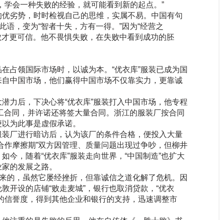
，学会一种失败的经验，就可能看到新的起点。”
优劣势，时时检视自己的思维，实属不易。中国有句
此语，变为“智者十失，方有一得。”因为“经营之
失败才更可信。他不畏惧失败，在失败中看到成功的胚
占领国际市场时，以诚为本。“优衣库”服装已成为国
来自中国市场，他们赢得中国市场不仅靠实力，更靠诚
力后，下决心将“优衣库”服装打入中国市场，他专程
加工合同，并许诺还将签大量合同。浙江的服装厂按合同
便以为此事是虚假承诺。
装厂进行暗访后，认为该厂的条件合格，便投入大量
合作摩擦期”双方因管理、质量问题出现过争吵，但柳井
今，随着“优衣库”服装走向世界，“中国制造”也扩大
业家的发展之路。
来的，虽然它屡经挫折，但靠诚信之道化解了危机。因
敦开设的店铺“败走麦城”，银行也取消贷款，“优衣
的信誉度，得到其他企业和银行的支持，迅速调整市