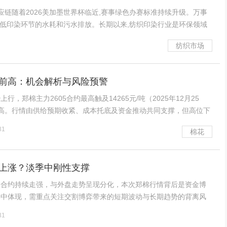
应链随着2026美加墨世界杯临近,赛事绿色办赛标准持续升级。万事
降低印染环节的水耗和污水排放。长期以来,纺织印染行业是环保领域
印染污水
纺织市场
前高：机会解析与风险预警
郑棉主力2605合约最高触及14265元/吨（2025年12月25
高。行情由供给预期收紧、成本托底及资金推动共同支撑，但高位下
盘背离等风险凸显。以下为核心机会与风险解析。一、核心支撑因素
31
棉花
紧成核心推手 1. 供给预期收紧：
上涨？淡季中刚性支撑
力合约持续走强，与外盘走势呈现分化，本次郑棉行情背后是资金博
集中体现，需重点关注交割博弈带来的短期波动与长期趋势的背离风
体情绪高涨，资金参与度提升，市场对郑棉后期走势预期乐观，为价
31
。新疆棉花种植面积调控政策成为市场核心关注焦点，市场预