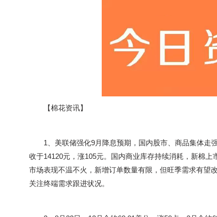
【棉花资讯】
1、美联储强化9月降息预期，国内股市、商品集体走强，期
收于14120元，涨105元。国内商业库存持续消耗，新
市场表现不温不火，新增订单数量有限，但旺季需求有望
关注终端需求跟进状况。