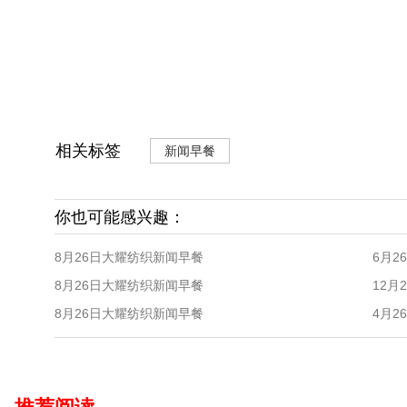
相关标签
新闻早餐
你也可能感兴趣：
8月26日大耀纺织新闻早餐
6月2
8月26日大耀纺织新闻早餐
12月
8月26日大耀纺织新闻早餐
4月2