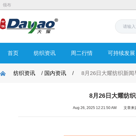
领布
首页
纺织资讯
周二行情
可持续发展
纺织资讯
/
国内资讯
/
8月26日大耀纺织新闻
8月26日大耀纺
Aug 26, 2025 12:21:50 AM
文章来