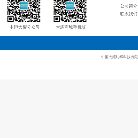
公司简介
联系我们
中恒大耀公众号
大耀商城手机版
中恒大耀纺织科技有限公司