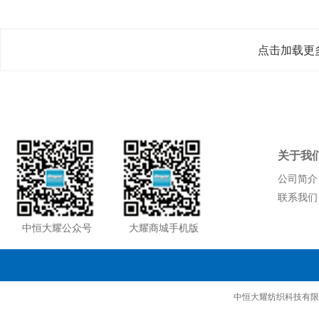
点击加载更
关于我
公司简介
联系我们
中恒大耀公众号
大耀商城手机版
中恒大耀纺织科技有限公司