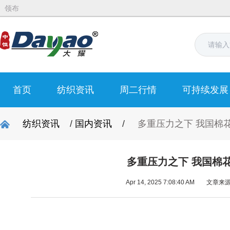
领布
首页
纺织资讯
周二行情
可持续发展
纺织资讯
/
国内资讯
/
多重压力之下 我国棉
多重压力之下 我国棉
Apr 14, 2025 7:08:40 AM
文章来