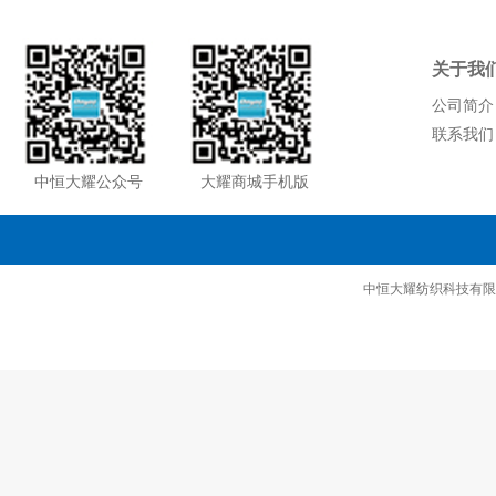
关于我
公司简介
联系我们
中恒大耀公众号
大耀商城手机版
中恒大耀纺织科技有限公司