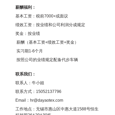
薪酬福利：
基本工资：税前7000+或面议
绩效工资：按业绩和公司利润分成规定
奖金：按业绩
薪酬（基本工资+绩效工资+奖金）
实习期1-6个月
按照公司的业绩规定配备代步车辆
联系我们：
联系人：牛小姐
联系方式：15052137796
Email：hr@dayaotex.com
工作地点：无锡市惠山区中惠大道1588号恒生