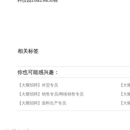
科技园26&29&30栋
相关标签
你也可能感兴趣：
【大耀招聘】外贸专员
【大
【大耀招聘】销售专员/网络销售专员
【大
【大耀招聘】面料生产专员
【大