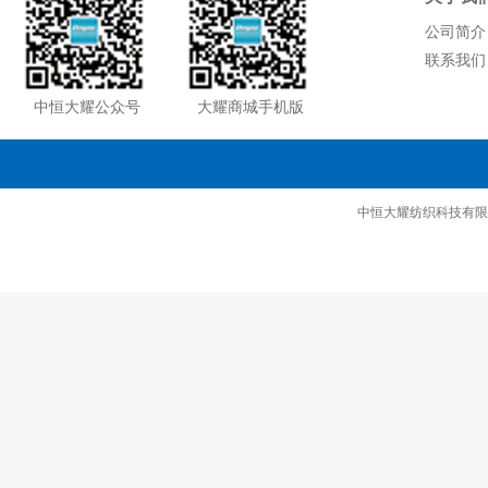
公司简介
联系我们
中恒大耀公众号
大耀商城手机版
中恒大耀纺织科技有限公司