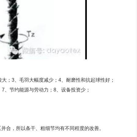
大；3、毛羽大幅度减少；4、耐磨性和抗起球性好；
；7、节约能源与劳动力；8、设备投资少；
并合，所以条干、粗细节均有不同程度的改善。