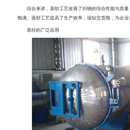
综合来讲，蒸纱工艺改善了织物的综合性能与质量，
饱满。蒸纱工艺提高了生产效率，缩短交货期，为企业
蒸纱的广泛应用