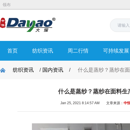
领布
首页
纺织资讯
周二行情
可持续发展
纺织资讯
/
国内资讯
/
什么是蒸纱？蒸纱在面
什么是蒸纱？蒸纱在面料生
Jan 25, 2021 8:14:57 AM
文章来源：
中