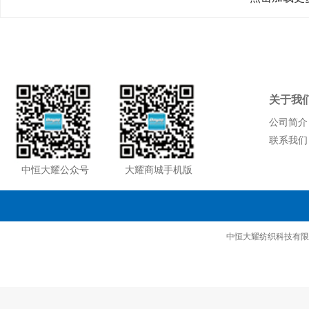
关于我
公司简介
联系我们
中恒大耀公众号
大耀商城手机版
中恒大耀纺织科技有限公司