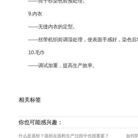
——筒子纱染色前预处理。
9.内衣
——无缝内衣的定型。
——丝带机织前调湿处理，使表面手感好，染色后
10.毛巾
——调试加重，提高生产效率。
相关标签
你也可能感兴趣：
什么是蒸纱？蒸纱在面料生产过程中也很重要？
如何