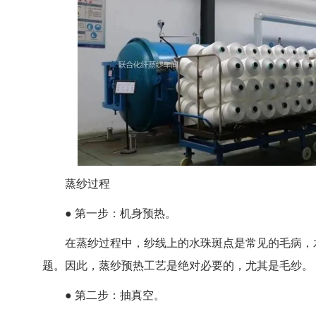
蒸纱过程
● 第一步：机身预热。
在蒸纱过程中，纱线上的水珠斑点是常见的毛病，水
题。因此，蒸纱预热工艺是绝对必要的，尤其是毛纱。
● 第二步：抽真空。