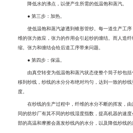
降低水的沸点，以便产生所需的低温饱和蒸汽。
● 第三步：加热。
使低温饱和蒸汽渗透到锥形管纱。每一道生产工序（
维的张力效应，张力的作用会引起纱的缠结。而人造纤
缩。张力和缠结会给后道工序带来问题。
● 第四步：保温。
由真空转变为低温饱和蒸汽状态使整个筒子纱包括包
移到纱线，纱线的水分分布绝对均匀，达到一致的纱线
度。
在纱线的生产过程中，纤维的水分不断的挥发，由原
同的纺纱厂有其不同的纱线湿度指数，提高机器的速度
部的高温和摩擦会蒸发纱线内的水分，以及降低纱线的