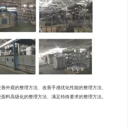
善外观的整理方法、改善手感优化性能的整理方法、
使面料高级化的整理方法、满足特殊要求的整理方法。