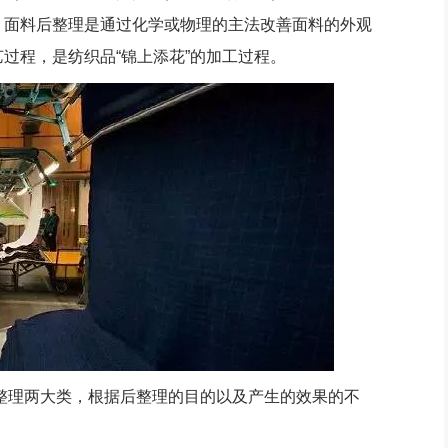
，面料后整理是通过化学或物理的主法改善面料的外观
过程，是纺织品“锦上添花”的加工过程。
理两大类，根据后整理的目的以及产生的效果的不
。