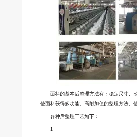
面料的基本后整理方法有：稳定尺寸、改
使面料获得多功能、高附加值的整理方法、
各种后整理工艺如下：
1