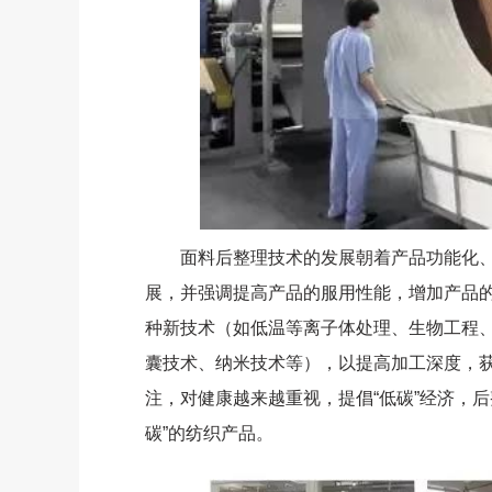
面料后整理技术的发展朝着产品功能化、
展，并强调提高产品的服用性能，增加产品
种新技术（如低温等离子体处理、生物工程
囊技术、纳米技术等），以提高加工深度，
注，对健康越来越重视，提倡“低碳”经济，后整
碳”的纺织产品。