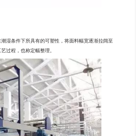
潮湿条件下所具有的可塑性，将面料幅宽逐渐拉阔至
工艺过程，也称定幅整理。