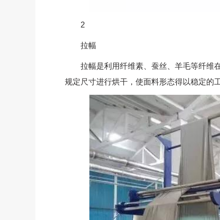
2
拉幅
拉幅是利用纤维素、蚕丝、羊毛等纤维在
规定尺寸进行烘干，使面料形态得以稳定的