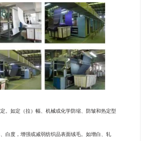
定。如定（拉）幅、机械或化学防缩、防皱和热定型
、白度，增强或减弱纺织品表面绒毛。如增白、轧