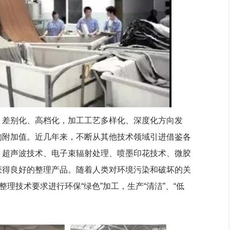
差别化、高档化，加工工艺多样化、深度化方向发
的附加值。近几年来，不断从其他技术领域引进借鉴各
、超声波技术、电子束辐射处理、喷墨印花技术、微胶
获得良好的整理产品。随着人类对环境污染和破坏的关
理技术要求进行环保“绿色”加工，生产“清洁”、“低