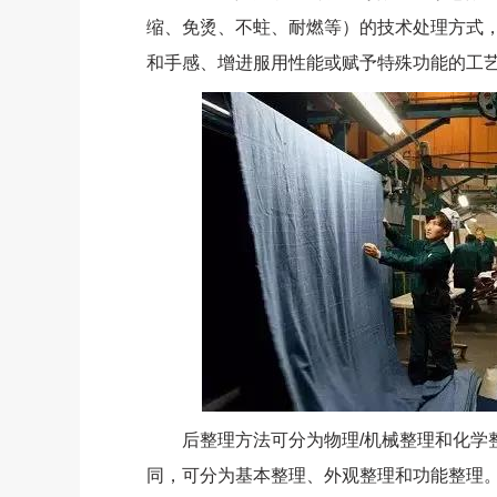
缩、免烫、不蛀、耐燃等）的技术处理方式
和手感、增进服用性能或赋予特殊功能的工艺
后整理方法可分为物理/机械整理和化学整
同，可分为基本整理、外观整理和功能整理