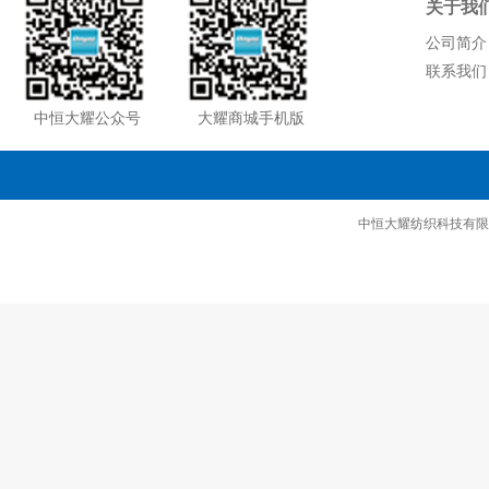
关于我
公司简介
联系我们
中恒大耀公众号
大耀商城手机版
中恒大耀纺织科技有限公司