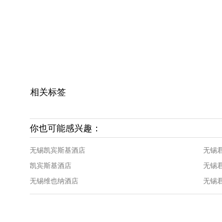
相关标签
你也可能感兴趣：
无锡凯宾斯基酒店
无锡
凯宾斯基酒店
无锡
无锡维也纳酒店
无锡