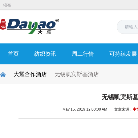
领布
首页
纺织资讯
周二行情
可持续发展
大耀合作酒店
无锡凯宾斯基酒店
无锡凯宾斯
May 15, 2019 12:00:00 AM
文章来源：
中