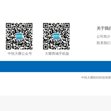
关于我
公司简介
联系我们
中恒大耀公众号
大耀商城手机版
中恒大耀纺织科技有限公司