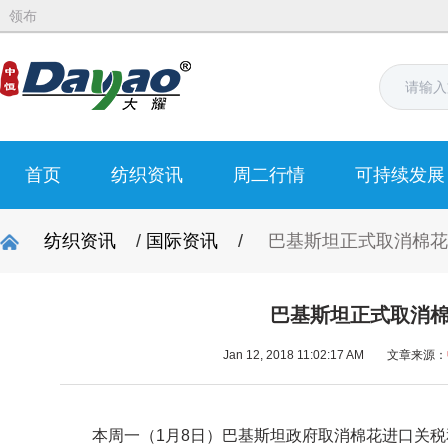
领布
首页
纺织资讯
周二行情
可持续发展
纺织资讯
/
国际资讯
/
巴基斯坦正式取消棉花
巴基斯坦正式取消
Jan 12, 2018 11:02:17 AM
文章来源：
本周一（1月8日）巴基斯坦政府取消棉花进口关税