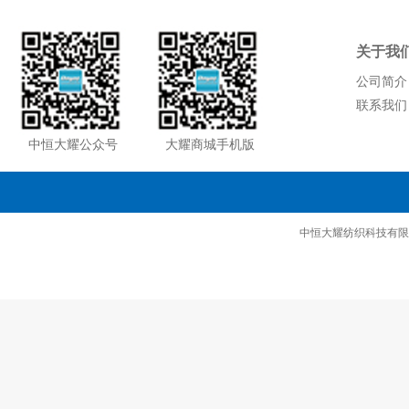
关于我
公司简介
联系我们
中恒大耀公众号
大耀商城手机版
中恒大耀纺织科技有限公司