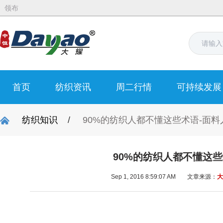
领布
首页
纺织资讯
周二行情
可持续发展
纺织知识
/
90%的纺织人都不懂这些术语-面料
90%的纺织人都不懂这些
Sep 1, 2016 8:59:07 AM
文章来源：
大