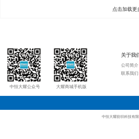
点击加载更
关于我
公司简介
联系我们
中恒大耀公众号
大耀商城手机版
中恒大耀纺织科技有限公司