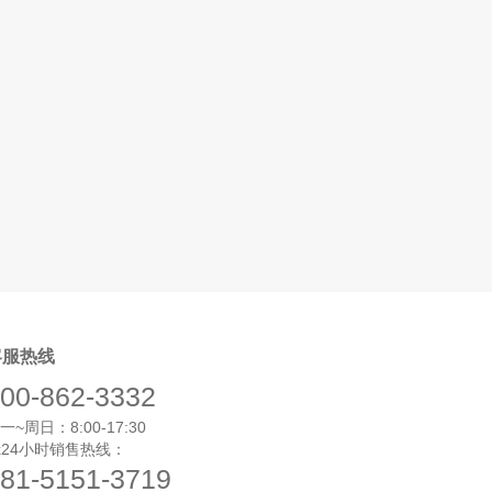
客服热线
00-862-3332
一~周日：8:00-17:30
x24小时销售热线：
81-5151-3719