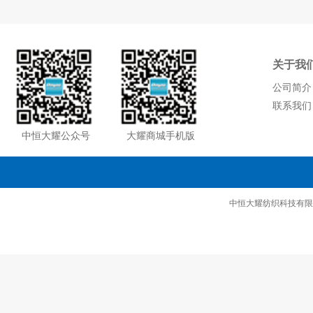
关于我
公司简介
联系我们
中恒大耀公众号
大耀商城手机版
中恒大耀纺织科技有限公司