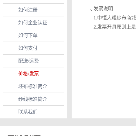
二、
发票说明
如何注册
1.中恒大耀纱布商
如何企业认证
2.发票开具原则上
如何下单
如何支付
配送/运费
价格/发票
坯布标准简介
纱线标准简介
联系我们