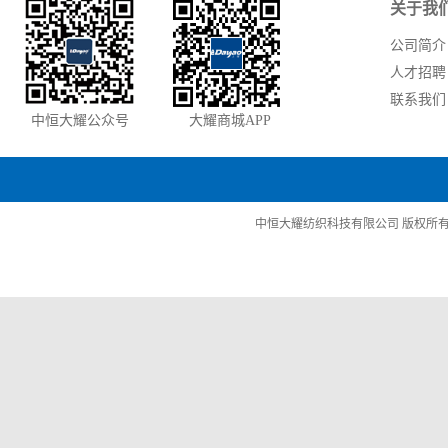
关于我
公司简介
人才招聘
联系我们
中恒大耀公众号
大耀商城APP
中恒大耀纺织科技有限公司 版权所有 苏