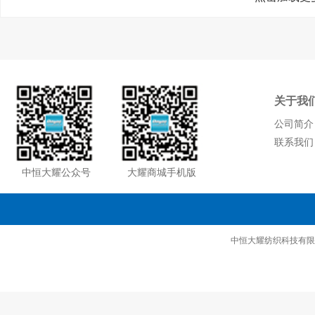
关于我
公司简介
联系我们
中恒大耀公众号
大耀商城手机版
中恒大耀纺织科技有限公司